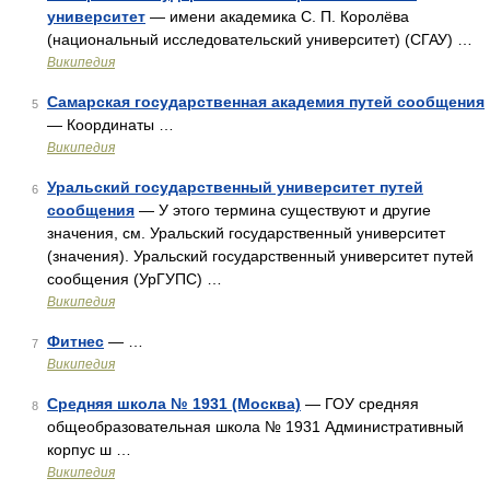
университет
— имени академика С. П. Королёва
(национальный исследовательский университет) (СГАУ) …
Википедия
Самарская государственная академия путей сообщения
5
— Координаты …
Википедия
Уральский государственный университет путей
6
сообщения
— У этого термина существуют и другие
значения, см. Уральский государственный университет
(значения). Уральский государственный университет путей
сообщения (УрГУПС) …
Википедия
Фитнес
— …
7
Википедия
Средняя школа № 1931 (Москва)
— ГОУ средняя
8
общеобразовательная школа № 1931 Административный
корпус ш …
Википедия